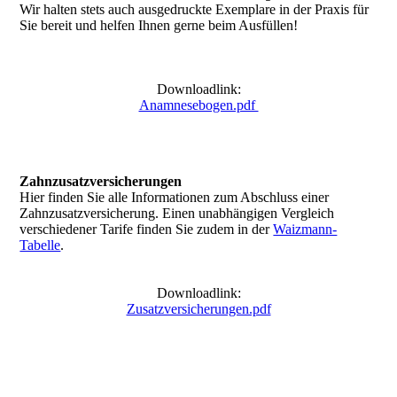
Wir halten stets auch ausgedruckte Exemplare in der Praxis für
Sie bereit und helfen Ihnen gerne beim Ausfüllen!
Downloadlink:
Anamnesebogen.pdf
Zahnzusatzversicherungen
Hier finden Sie alle Informationen zum Abschluss einer
Zahnzusatzversicherung. Einen unabhängigen Vergleich
verschiedener Tarife finden Sie zudem in der
Waizmann-
Tabelle
.
Downloadlink:
Zusatzversicherungen.pdf