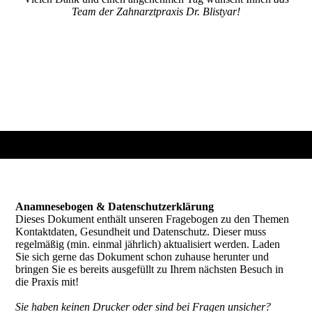
Team der Zahnarztpraxis Dr. Blistyar!
Anamnesebogen & Datenschutzerklärung
Dieses Dokument enthält unseren Fragebogen zu den Themen
Kontaktdaten, Gesundheit und Datenschutz. Dieser muss
regelmäßig (min. einmal jährlich) aktualisiert werden. Laden
Sie sich gerne das Dokument schon zuhause herunter und
bringen Sie es bereits ausgefüllt zu Ihrem nächsten Besuch in
die Praxis mit!
Sie haben keinen Drucker oder sind bei Fragen unsicher?